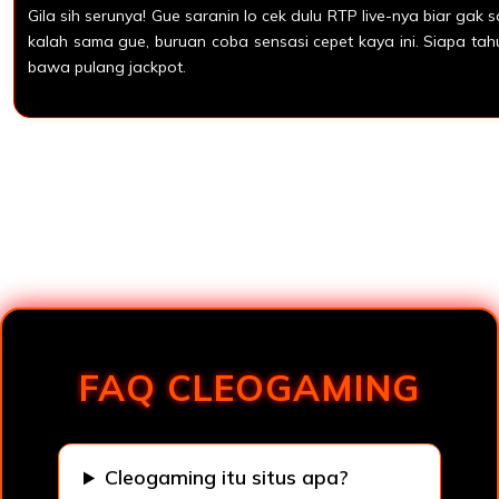
Gila sih serunya! Gue saranin lo cek dulu RTP live-nya biar gak
kalah sama gue, buruan coba sensasi cepet kaya ini. Siapa ta
bawa pulang jackpot.
Loading...
FAQ CLEOGAMING
Cleogaming itu situs apa?